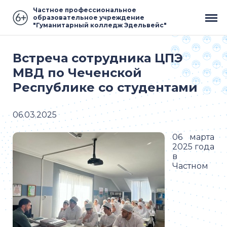
Частное профессиональное
образовательное учреждение
"Гуманитарный колледж Эдельвейс"
Встреча сотрудника ЦПЭ
МВД по Чеченской
Республике со студентами
06.03.2025
06 марта
2025 года
в
Частном