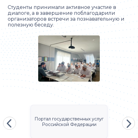
Студенты принимали активное участие в
диалоге, а в завершение поблагодарили
организаторов встречи за познавательную и
полезную беседу.
Портал государственных услуг
Российской Федерации