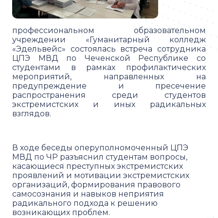
профессиональном образовательном
учреждении «Гуманитарный колледж
«Эдельвейс» состоялась встреча сотрудника
ЦПЭ МВД по Чеченской Республике со
студентами в рамках профилактических
мероприятий, направленных на
предупреждение и пресечение
распространения среди студентов
экстремистских и иных радикальных
взглядов.
В ходе беседы оперуполномоченный ЦПЭ
МВД по ЧР разъяснил студентам вопросы,
касающиеся преступных экстремистских
проявлений и мотивации экстремистских
организаций, формирования правового
самосознания и навыков неприятия
радикального подхода к решению
возникающих проблем.