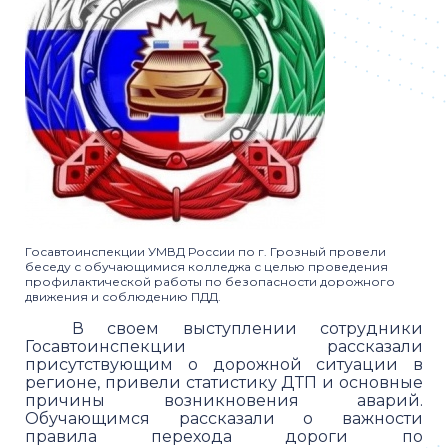
Госавтоинспекции УМВД России по г. Грозный провели
беседу с обучающимися колледжа с целью проведения
профилактической работы по безопасности дорожного
движения и соблюдению ПДД.
В своем выступлении сотрудники
Госавтоинспекции рассказали
присутствующим о дорожной ситуации в
регионе, привели статистику ДТП и основные
причины возникновения аварий.
Обучающимся рассказали о важности
правила перехода дороги по