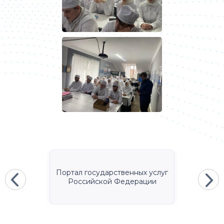
Портал государственных услуг
Российской Федерации