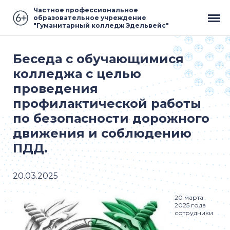
Частное профессиональное
образовательное учреждение
"Гуманитарный колледж Эдельвейс"
Беседа с обучающимися
колледжа с целью
проведения
профилактической работы
по безопасности дорожного
движения и соблюдению
ПДД.
20.03.2025
20 марта
2025 года
сотрудники